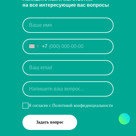
на все интересующие вас вопросы
+7
Я согласен с Политикой конфиденциальности
Задать вопрос