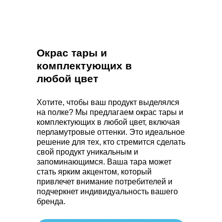
Окрас тары и
комплектующих в
любой цвет
Хотите, чтобы ваш продукт выделялся
на полке? Мы предлагаем окрас тары и
комплектующих в любой цвет, включая
перламутровые оттенки. Это идеальное
решение для тех, кто стремится сделать
свой продукт уникальным и
запоминающимся. Ваша тара может
стать ярким акцентом, который
привлечет внимание потребителей и
подчеркнет индивидуальность вашего
бренда.