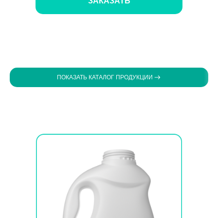
ЗАКАЗАТЬ
ПОКАЗАТЬ КАТАЛОГ ПРОДУКЦИИ