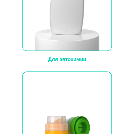
Для автохимии