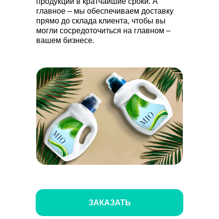
продукции в кратчайшие сроки. А
главное – мы обеспечиваем доставку
прямо до склада клиента, чтобы вы
могли сосредоточиться на главном –
вашем бизнесе.
ЗАКАЗАТЬ