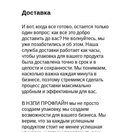
Доставка
И вот, когда все готово, остается только
один вопрос: как все это добро
доставить до вас? Не волнуйтесь, мы
уже позаботились и об этом. Наша
служба доставки работает как часы,
чтобы упаковка для вашего продукта
была доставлена точно в срок и в
целости и сохранности. Мы понимаем,
насколько важна каждая минута в
бизнесе, поэтому стремимся сделать
процесс доставки максимально
удобным и эффективным для вас.
В НЗПИ ПРОФЛАЙН мы не просто
создаем упаковку, мы создаем
возможности для вашего бизнеса. Мы
верим, что за каждым успешным
продуктом стоит не менее успешная