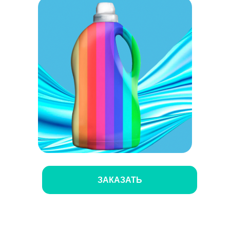
ЗАКАЗАТЬ