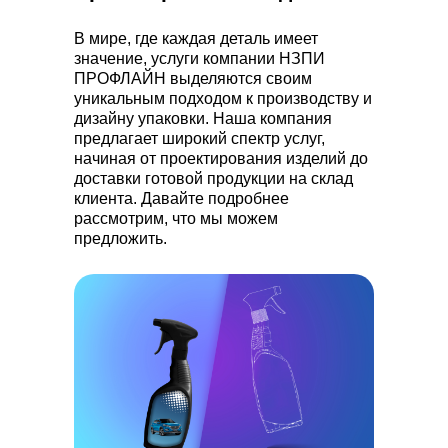
В мире, где каждая деталь имеет
значение, услуги компании НЗПИ
ПРОФЛАЙН выделяются своим
уникальным подходом к производству и
дизайну упаковки. Наша компания
предлагает широкий спектр услуг,
начиная от проектирования изделий до
доставки готовой продукции на склад
клиента. Давайте подробнее
рассмотрим, что мы можем
предложить.