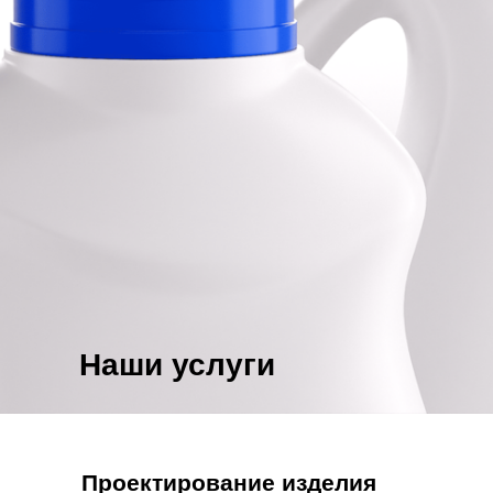
Наши услуги
Проектирование изделия