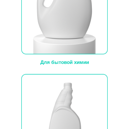
Для бытовой химии