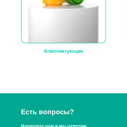
Комплектующие
Есть вопросы?
Напишите нам и мы ответим