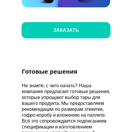
ЗАКАЗАТЬ
Готовые решения
Не знаете, с чего начать? Наша
компания предлагает готовые решения,
которые упрощают выбор тары для
вашего продукта. Мы предоставляем
рекомендации по размерам этикетки,
гофро-коробу и вложению на паллете.
Всё это сопровождается подписанием
спецификации и изготовлением