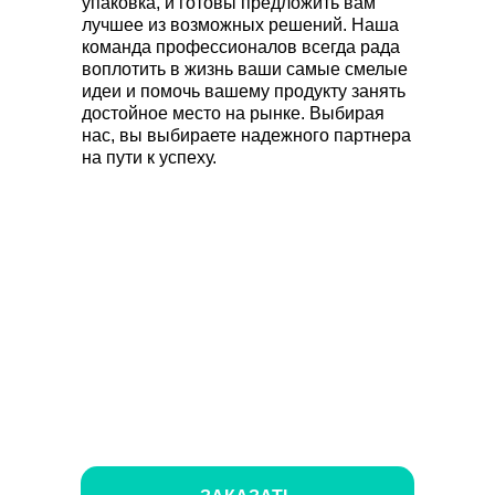
упаковка, и готовы предложить вам
лучшее из возможных решений. Наша
команда профессионалов всегда рада
воплотить в жизнь ваши самые смелые
идеи и помочь вашему продукту занять
достойное место на рынке. Выбирая
нас, вы выбираете надежного партнера
на пути к успеху.