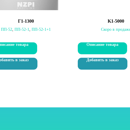
Г1-1300
K1-5000
ПП-52
,
ПП-52-1
,
ПП-52-1+1
Скоро в продаж
писание товара
Описание товара
обавить в заказ
Добавить в заказ