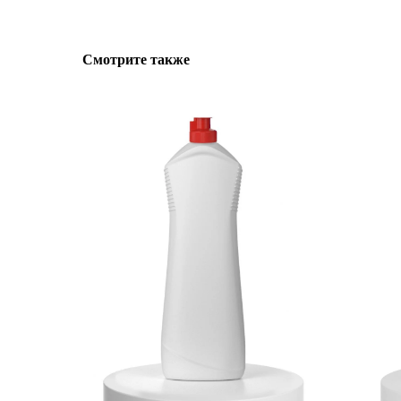
Смотрите также