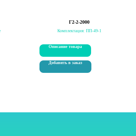
Г2-2-2000
е
Комплектация:
ПП-49-1
Описание товара
Добавить в заказ