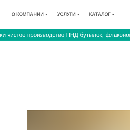
О КОМПАНИИ
УСЛУГИ
КАТАЛОГ
 чистое производство ПНД бутылок, флаконов, 