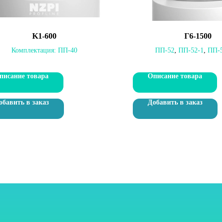
K1-600
Г6-1500
Комплектация:
ПП-40
ПП-52
,
ПП-52-1
,
ПП-
писание товара
Описание товара
обавить в заказ
Добавить в заказ