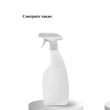
Смотрите также