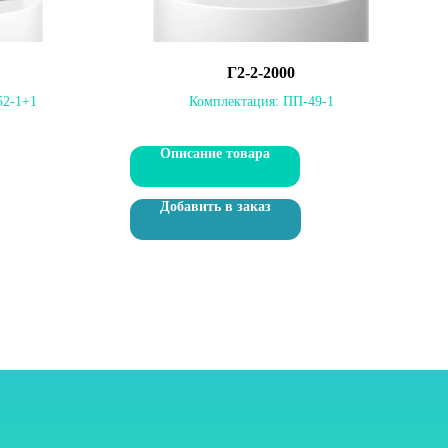
Г2-2-2000
52-1+1
Комплектация:
ПП-49-1
Описание товара
Добавить в заказ