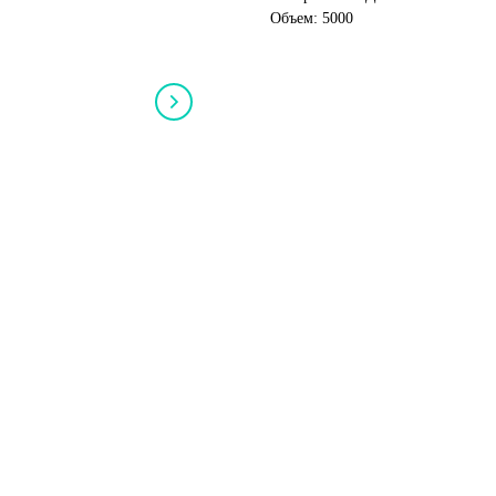
Объем: 5000